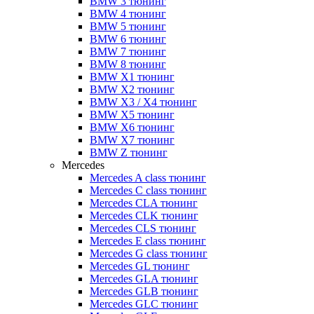
BMW 3 тюнинг
BMW 4 тюнинг
BMW 5 тюнинг
BMW 6 тюнинг
BMW 7 тюнинг
BMW 8 тюнинг
BMW X1 тюнинг
BMW X2 тюнинг
BMW X3 / X4 тюнинг
BMW X5 тюнинг
BMW X6 тюнинг
BMW X7 тюнинг
BMW Z тюнинг
Mercedes
Mercedes A class тюнинг
Mercedes C class тюнинг
Mercedes CLA тюнинг
Mercedes CLK тюнинг
Mercedes CLS тюнинг
Mercedes E class тюнинг
Mercedes G class тюнинг
Mercedes GL тюнинг
Mercedes GLA тюнинг
Mercedes GLB тюнинг
Mercedes GLC тюнинг